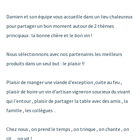
Damien et son équipe vous accueille dans un lieu chaleureux
pour partager un bon moment autour de 2 thèmes
principaux : la bonne chère et le bon vin !
Nous sélectionnons avec nos partenaires les meilleurs
produits dans un seul but : le plaisir !!
Plaisir de manger une viande d'exception ,cuite au feu ,
plaisir de boire un vin d'artisan vigneron soucieux du vivant
qui l'entour , plaisir de partager la table avec des amis , la
famille , les collègues ..
Chez nous , on prend le temps , on trinque , on chante , on
rit… on vit !