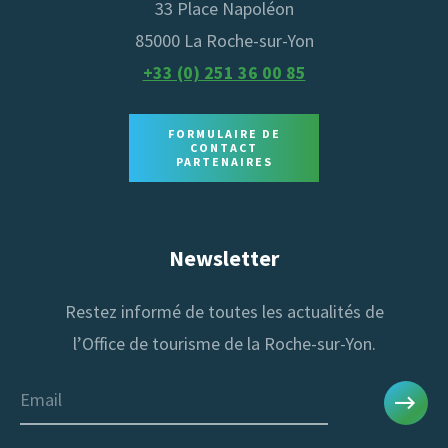
33 Place Napoléon
85000 La Roche-sur-Yon
+33 (0) 251 36 00 85
FORMULAIRE DE
CONTACT
PARTENAIRES
Newsletter
Restez informé de toutes les actualités de
l’Office de tourisme de la Roche-sur-Yon.
Email