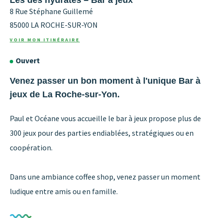
8 Rue Stéphane Guillemé
85000
LA ROCHE-SUR-YON
VOIR MON ITINÉRAIRE
Ouvert
Venez passer un bon moment à l'unique Bar à
jeux de La Roche-sur-Yon.
Paul et Océane vous accueille le bar à jeux propose plus de
300 jeux pour des parties endiablées, stratégiques ou en
coopération.
Dans une ambiance coffee shop, venez passer un moment
ludique entre amis ou en famille.