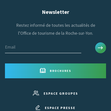
Newsletter
Restez informé de toutes les actualités de
l’Office de tourisme de la Roche-sur-Yon.
Email
BROCHURES
ESPACE GROUPES
ESPACE PRESSE