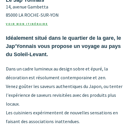
14, avenue Gambetta
85000
LA ROCHE-SUR-YON
VOIR MON ITINÉRAIRE
Idéalement situé dans le quartier de la gare, le
Jap'Yonnais vous propose un voyage au pays
du Soleil-Levant.
Dans un cadre lumineux au design sobre et épuré, la
décoration est résolument contemporaine et zen.
Venez goûter les saveurs authentiques du Japon, ou tenter
l'expérience de saveurs revisitées avec des produits plus
locaux.
Les cuisiniers expérimentent de nouvelles sensations en
faisant des associations inattendues.