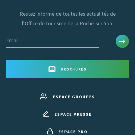
Restez informé de toutes les actualités de
l’Office de tourisme de la Roche-sur-Yon.
Email
BROCHURES
ESPACE GROUPES
ESPACE PRESSE
ESPACE PRO