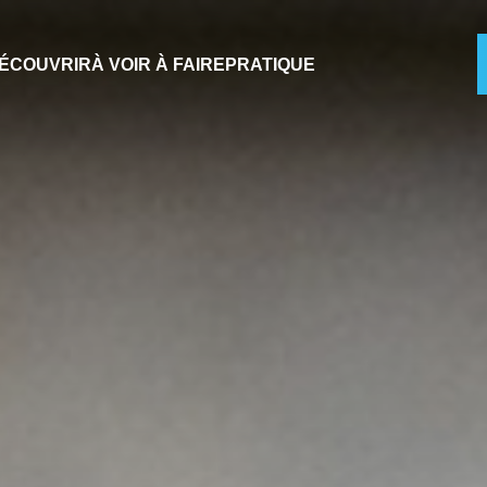
ÉCOUVRIR
À VOIR À FAIRE
PRATIQUE