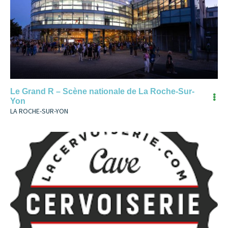
Le Grand R – Scène nationale de La Roche-Sur-
Yon
LA ROCHE-SUR-YON