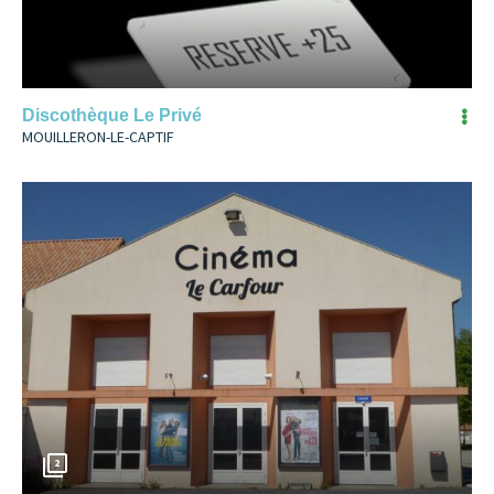
Discothèque Le Privé
MOUILLERON-LE-CAPTIF
2