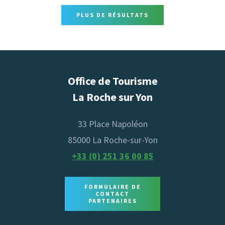
PLUS DE RÉSULTATS
Office de Tourisme
La Roche sur Yon
33 Place Napoléon
85000 La Roche-sur-Yon
+33 (0) 251 36 00 85
FORMULAIRE DE
CONTACT
PARTENAIRES