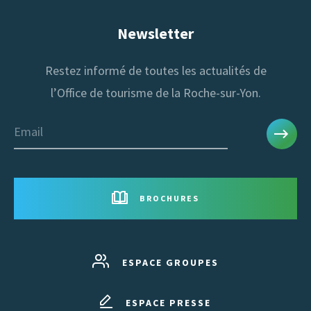
Newsletter
Restez informé de toutes les actualités de
l’Office de tourisme de la Roche-sur-Yon.
Email
BROCHURES
ESPACE GROUPES
ESPACE PRESSE