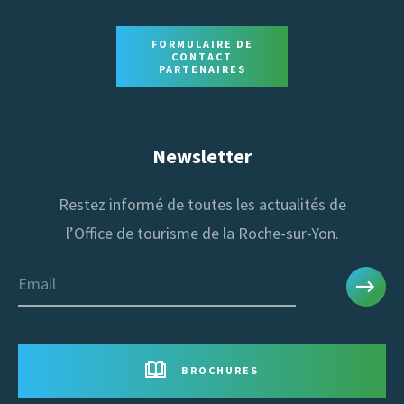
FORMULAIRE DE
CONTACT
PARTENAIRES
Newsletter
Restez informé de toutes les actualités de
l’Office de tourisme de la Roche-sur-Yon.
Email
BROCHURES