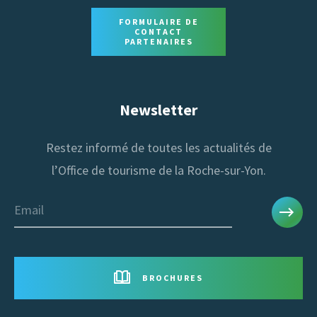
FORMULAIRE DE
CONTACT
PARTENAIRES
Newsletter
Restez informé de toutes les actualités de
l’Office de tourisme de la Roche-sur-Yon.
Email
BROCHURES