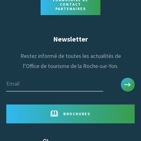
CONTACT
PARTENAIRES
Newsletter
Restez informé de toutes les actualités de
l’Office de tourisme de la Roche-sur-Yon.
Email
BROCHURES