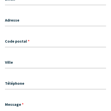
Adresse
Code postal
*
Ville
Téléphone
Message
*