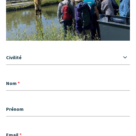
Civilité
Nom
*
Prénom
Email
*