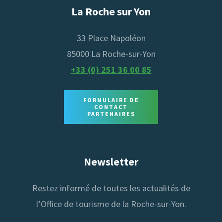
La Roche sur Yon
33 Place Napoléon
85000 La Roche-sur-Yon
+33 (0) 251 36 00 85
FORMULAIRE DE
CONTACT
PARTENAIRES
Newsletter
Restez informé de toutes les actualités de
l’Office de tourisme de la Roche-sur-Yon.