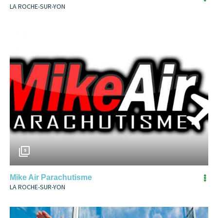
LA ROCHE-SUR-YON
5
Mike Air Parachutisme
LA ROCHE-SUR-YON