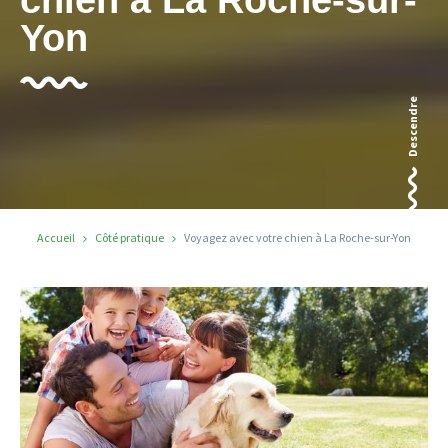
Yon
Descendre
Accueil
Côté pratique
Voyagez avec votre chien à La Roche-sur-Yon