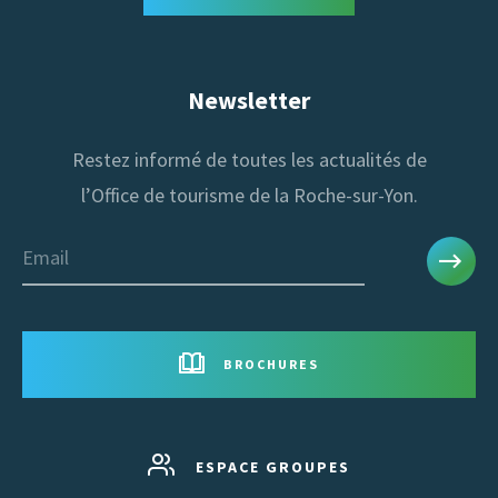
Newsletter
Restez informé de toutes les actualités de
l’Office de tourisme de la Roche-sur-Yon.
Email
BROCHURES
ESPACE GROUPES