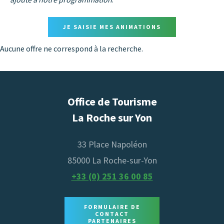
JE SAISIE MES ANIMATIONS
Aucune offre ne correspond à la recherche.
Office de Tourisme
La Roche sur Yon
33 Place Napoléon
85000 La Roche-sur-Yon
+33 (0) 251 36 00 85
FORMULAIRE DE
CONTACT
PARTENAIRES