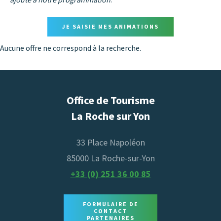
JE SAISIE MES ANIMATIONS
Aucune offre ne correspond à la recherche.
Office de Tourisme
La Roche sur Yon
33 Place Napoléon
85000 La Roche-sur-Yon
+33 (0) 251 36 00 85
FORMULAIRE DE
CONTACT
PARTENAIRES