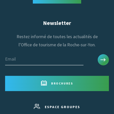
Newsletter
Restez informé de toutes les actualités de
l’Office de tourisme de la Roche-sur-Yon.
Email
BROCHURES
ESPACE GROUPES