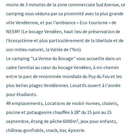
moins de 3 minutes de la zone commerciale Sud Avenue, ce
camping vous séduira par sa proximité avec la plus grande
ville Vendéenne, et par l’ambiance « Eco-tourisme » de
NESMY (Le bocage Vendéen, haut lieu de préservation de
l’écosystème et plus particulièrement de la libellule et de
son milieu naturel, la Vallée de l’Yon).
Le camping "La Venise du Bocage" vous accueille dans un
cadre familial au cœur du bocage Vendéen, à mi-chemin
entre le parc de renommée mondiale du Puy du Fou et les
plus belles plages Vendéennes. Locatifs ouvert à l'année
pour étudiants.
49 emplacements, Locations de mobil-homes, chalets,
piscine et pataugeoire chauffée à 28° du 15 juin au 15
septembre, étang de pêche 6000m², jeux pour enfants,
château gonflable, snack, bar, épicerie.