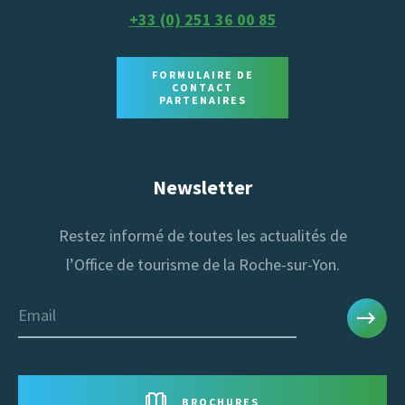
+33 (0) 251 36 00 85
FORMULAIRE DE
CONTACT
PARTENAIRES
Newsletter
Restez informé de toutes les actualités de
l’Office de tourisme de la Roche-sur-Yon.
Email
BROCHURES