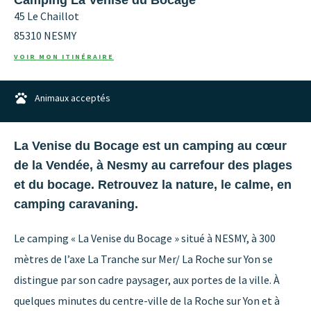
45 Le Chaillot
85310
NESMY
VOIR MON ITINÉRAIRE
Animaux acceptés
La Venise du Bocage est un camping au cœur
de la Vendée, à Nesmy au carrefour des plages
et du bocage. Retrouvez la nature, le calme, en
camping caravaning.
Le camping « La Venise du Bocage » situé à NESMY, à 300
mètres de l’axe La Tranche sur Mer/ La Roche sur Yon se
distingue par son cadre paysager, aux portes de la ville. À
quelques minutes du centre-ville de la Roche sur Yon et à