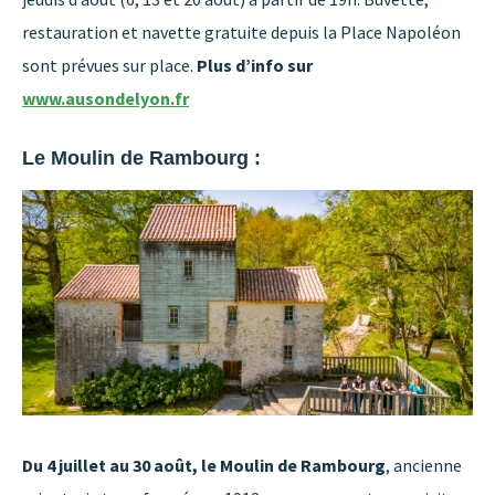
restauration et navette gratuite depuis la Place Napoléon
sont prévues sur place.
Plus d’info sur
www.ausondelyon.fr
Le Moulin de Rambourg :
Du 4 juillet au 30 août, le Moulin de Rambourg
, ancienne