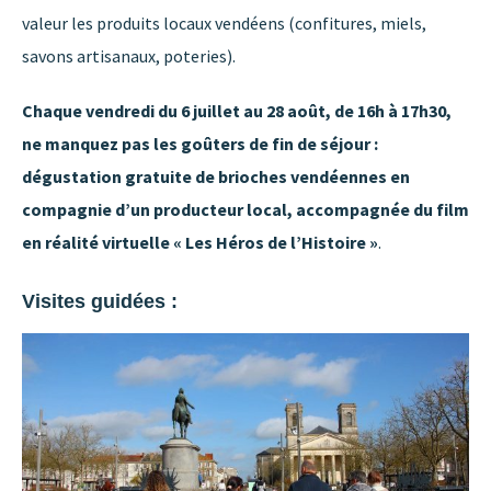
valeur les produits locaux vendéens (confitures, miels,
savons artisanaux, poteries).
Chaque vendredi du 6 juillet au 28 août, de 16h à 17h30,
ne manquez pas les goûters de fin de séjour :
dégustation gratuite de brioches vendéennes en
compagnie d’un producteur local, accompagnée du film
en réalité virtuelle « Les Héros de l’Histoire »
.
Visites guidées :