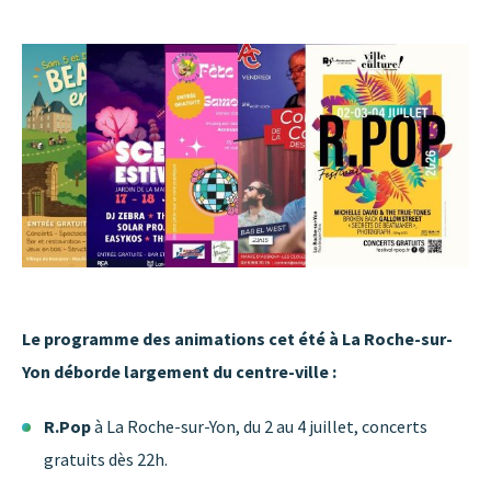
Le programme des animations cet été à La Roche-sur-
Yon déborde largement du centre-ville :
R.Pop
à La Roche-sur-Yon, du 2 au 4 juillet, concerts
gratuits dès 22h.