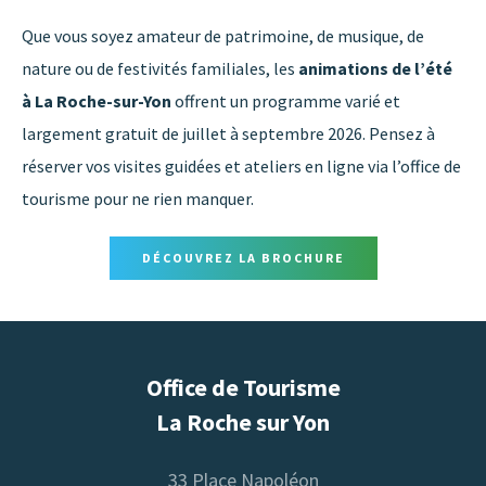
Que vous soyez amateur de patrimoine, de musique, de
nature ou de festivités familiales, les
animations de l’été
à La Roche-sur-Yon
offrent un programme varié et
largement gratuit de juillet à septembre 2026. Pensez à
réserver vos visites guidées et ateliers en ligne via l’office de
tourisme pour ne rien manquer.
DÉCOUVREZ LA BROCHURE
Office de Tourisme
La Roche sur Yon
33 Place Napoléon