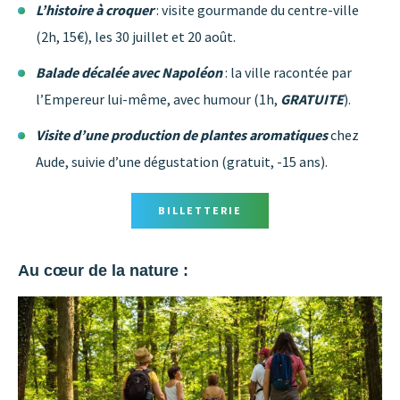
L’histoire à croquer
: visite gourmande du centre-ville
(2h, 15€), les 30 juillet et 20 août.
Balade décalée avec Napoléon
: la ville racontée par
l’Empereur lui-même, avec humour (1h,
GRATUITE
).
Visite d’une production de plantes aromatiques
chez
Aude, suivie d’une dégustation (gratuit, -15 ans).
BILLETTERIE
Au cœur de la nature :