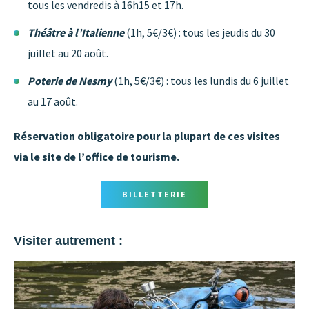
tous les vendredis à 16h15 et 17h.
Théâtre à l’Italienne
(1h, 5€/3€) : tous les jeudis du 30
juillet au 20 août.
Poterie de Nesmy
(1h, 5€/3€) : tous les lundis du 6 juillet
au 17 août.
Réservation obligatoire pour la plupart de ces visites
via le site de l’office de tourisme.
BILLETTERIE
Visiter autrement :