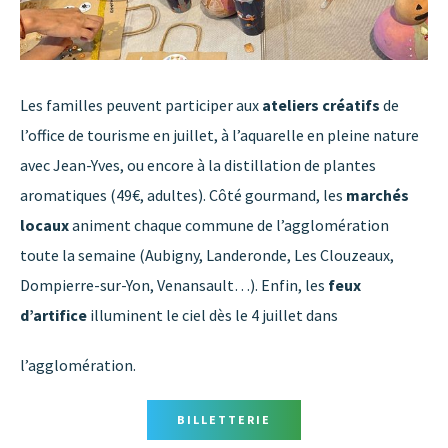
Les familles peuvent participer aux
ateliers créatifs
de
l’office de tourisme en juillet, à l’aquarelle en pleine nature
avec Jean-Yves, ou encore à la distillation de plantes
aromatiques (49€, adultes). Côté gourmand, les
marchés
locaux
animent chaque commune de l’agglomération
toute la semaine (Aubigny, Landeronde, Les Clouzeaux,
Dompierre-sur-Yon, Venansault…). Enfin, les
feux
d’artifice
illuminent le ciel dès le 4 juillet dans
l’agglomération.
BILLETTERIE