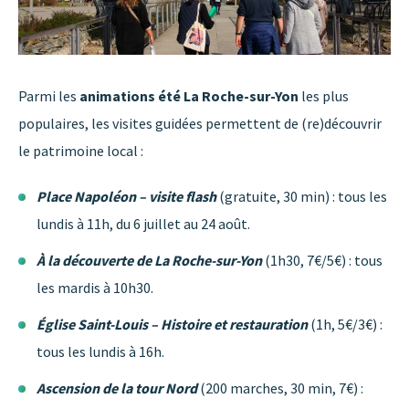
Parmi les
animations été La Roche-sur-Yon
les plus
populaires, les visites guidées permettent de (re)découvrir
le patrimoine local :
Place Napoléon – visite flash
(gratuite, 30 min) : tous les
lundis à 11h, du 6 juillet au 24 août.
À la découverte de La Roche-sur-Yon
(1h30, 7€/5€) : tous
les mardis à 10h30.
Église Saint-Louis – Histoire et restauration
(1h, 5€/3€) :
tous les lundis à 16h.
Ascension de la tour Nord
(200 marches, 30 min, 7€) :