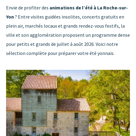
Envie de profiter des
animations de l’été à La Roche-sur-
Yon
? Entre visites guidées insolites, concerts gratuits en
plein air, marchés locaux et grands rendez-vous festifs, la
ville et son agglomération proposent un programme dense
pour petits et grands de juillet à août 2026. Voici notre
sélection complète pour préparer votre été yonnais.