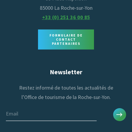
85000 La Roche-sur-Yon
+33 (0) 251 36 00 85
FORMULAIRE DE
CONTACT
PARTENAIRES
Newsletter
Restez informé de toutes les actualités de
l’Office de tourisme de la Roche-sur-Yon.
Email