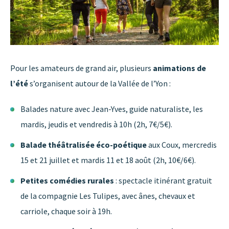
Pour les amateurs de grand air, plusieurs
animations de
l’été
s’organisent autour de la Vallée de l’Yon :
Balades nature avec Jean-Yves, guide naturaliste, les
mardis, jeudis et vendredis à 10h (2h, 7€/5€).
Balade théâtralisée éco-poétique
aux Coux, mercredis
15 et 21 juillet et mardis 11 et 18 août (2h, 10€/6€).
Petites comédies rurales
: spectacle itinérant gratuit
de la compagnie Les Tulipes, avec ânes, chevaux et
carriole, chaque soir à 19h.