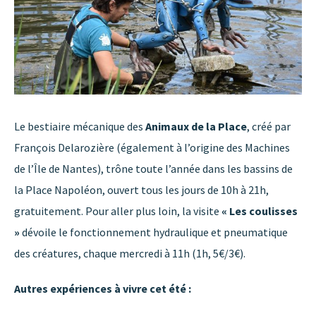
Le bestiaire mécanique des
Animaux de la Place
, créé par
François Delarozière (également à l’origine des Machines
de l’Île de Nantes), trône toute l’année dans les bassins de
la Place Napoléon, ouvert tous les jours de 10h à 21h,
gratuitement. Pour aller plus loin, la visite
« Les coulisses
»
dévoile le fonctionnement hydraulique et pneumatique
des créatures, chaque mercredi à 11h (1h, 5€/3€).
Autres expériences à vivre cet été :