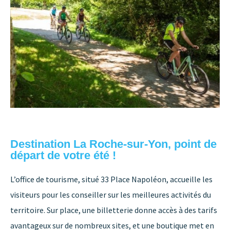
Destination La Roche-sur-Yon, point de
départ de votre été !
L’office de tourisme, situé 33 Place Napoléon, accueille les
visiteurs pour les conseiller sur les meilleures activités du
territoire. Sur place, une billetterie donne accès à des tarifs
avantageux sur de nombreux sites, et une boutique met en