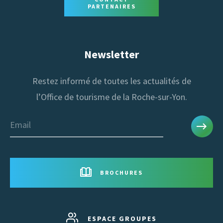
PARTENAIRES
Newsletter
Restez informé de toutes les actualités de
l’Office de tourisme de la Roche-sur-Yon.
Email
BROCHURES
ESPACE GROUPES