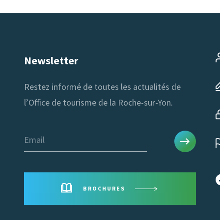
Newsletter
Restez informé de toutes les actualités de
l’Office de tourisme de la Roche-sur-Yon.
Email
BROCHURES