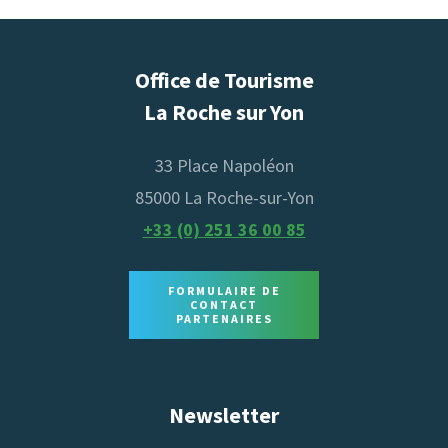
Office de Tourisme
La Roche sur Yon
33 Place Napoléon
85000 La Roche-sur-Yon
+33 (0) 251 36 00 85
FORMULAIRE DE
CONTACT
PARTENAIRES
Newsletter