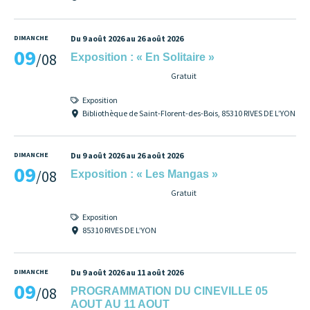
DIMANCHE
Du 9 août 2026 au 26 août 2026
09
/08
Exposition : « En Solitaire »
Gratuit
Exposition
Bibliothèque de Saint-Florent-des-Bois, 85310 RIVES DE L’YON
DIMANCHE
Du 9 août 2026 au 26 août 2026
09
/08
Exposition : « Les Mangas »
Gratuit
Exposition
85310 RIVES DE L’YON
DIMANCHE
Du 9 août 2026 au 11 août 2026
09
/08
PROGRAMMATION DU CINEVILLE 05
AOUT AU 11 AOUT