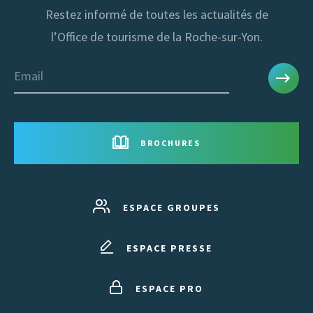
Restez informé de toutes les actualités de
l’Office de tourisme de la Roche-sur-Yon.
Email
BROCHURES
ESPACE GROUPES
ESPACE PRESSE
ESPACE PRO