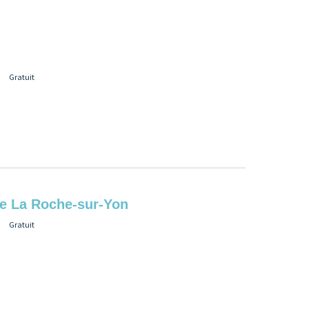
Gratuit
de La Roche-sur-Yon
Gratuit