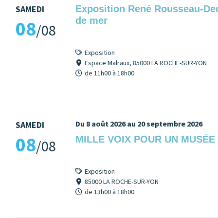
SAMEDI
Exposition René Rousseau-Dece
de mer
08
/08
Exposition
Espace Malraux, 85000 LA ROCHE-SUR-YON
de 11h00 à 18h00
Du 8 août 2026 au 20 septembre 2026
SAMEDI
08
MILLE VOIX POUR UN MUSÉE
/08
Exposition
85000 LA ROCHE-SUR-YON
de 13h00 à 18h00