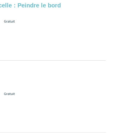
lle : Peindre le bord
Gratuit
Gratuit