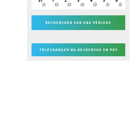
31
1
2
3
4
5
6
RECHERCHER SUR UNE PÉRIODE
TÉLÉCHARGER MA RECHERCHE EN PDF