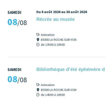
Du 8 août 2026 au 30 août 2026
SAMEDI
08
Récrée au musée
/08
Animation
85000 LA ROCHE-SUR-YON
de 13h00 à 18h00
SAMEDI
Bibliothèque d’été éphémère 
08
/08
Animation
85000 LA ROCHE-SUR-YON
de 14h00 à 18h00