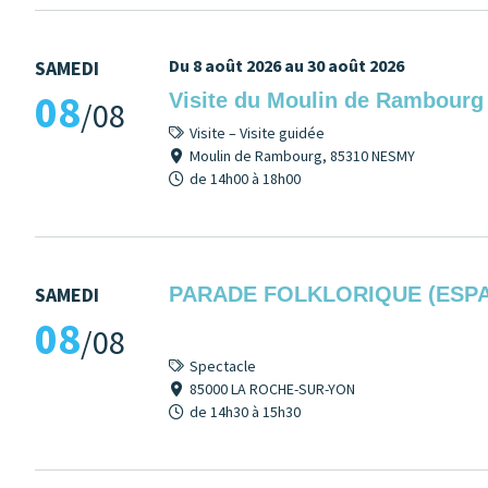
Du 8 août 2026 au 30 août 2026
SAMEDI
08
Visite du Moulin de Rambourg
/08
Visite – Visite guidée
Moulin de Rambourg, 85310 NESMY
de 14h00 à 18h00
SAMEDI
PARADE FOLKLORIQUE (ESPAG
08
/08
Spectacle
85000 LA ROCHE-SUR-YON
de 14h30 à 15h30