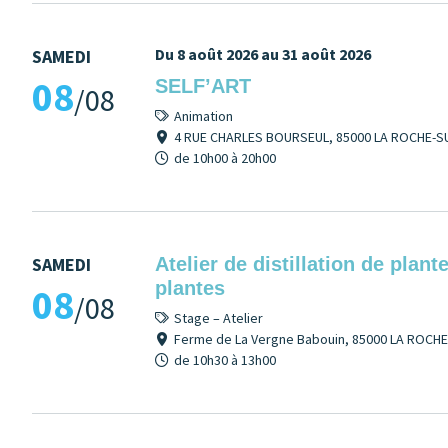
Du 8 août 2026 au 31 août 2026
SAMEDI
08
SELF’ART
/08
Animation
4 RUE CHARLES BOURSEUL, 85000 LA ROCHE-S
de 10h00 à 20h00
SAMEDI
Atelier de distillation de plan
plantes
08
/08
Stage – Atelier
Ferme de La Vergne Babouin, 85000 LA ROCH
de 10h30 à 13h00